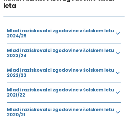
leta
Mladi raziskovalci zgodovine v šolskem letu
2024/25
Mladi raziskovalci zgodovine v šolskem letu
2023/24
Mladi raziskovalci zgodovine v šolskem letu
2022/23
Mladi raziskovalci zgodovine v šolskem letu
2021/22
Mladi raziskovalci zgodovine v šolskem letu
2020/21