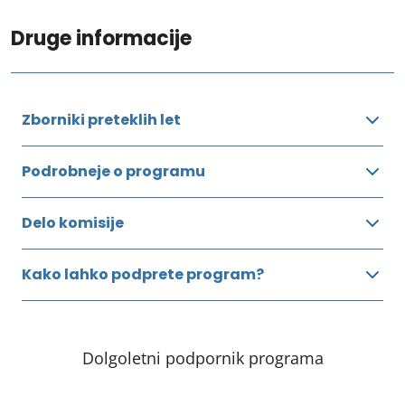
Druge informacije
Zborniki preteklih let
Podrobneje o programu
Delo komisije
Kako lahko podprete program?
Dolgoletni podpornik programa