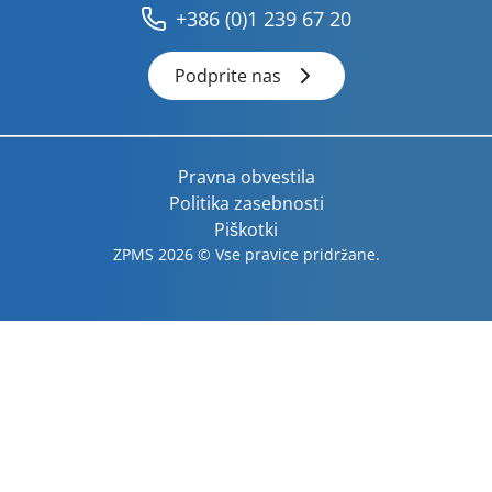
+386 (0)1 239 67 20
Podprite nas
Pravna obvestila
Politika zasebnosti
Piškotki
ZPMS 2026 © Vse pravice pridržane.