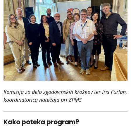
Komisija za delo zgodovinskih krožkov ter Iris Furlan,
koordinatorica natečaja pri ZPMS
Kako poteka program?