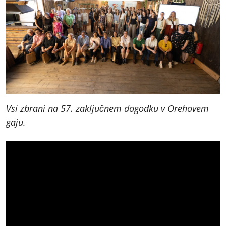
Vsi zbrani na 57. zaključnem dogodku v Orehovem
gaju.