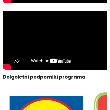
Dolgoletni podporniki programa