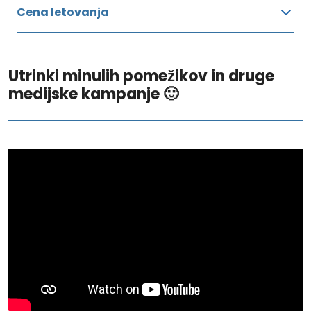
Cena letovanja
Utrinki minulih pomežikov in druge
medijske kampanje 🙂