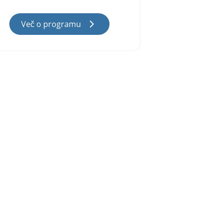
Več o programu