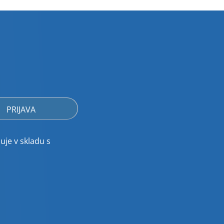
uje v skladu s