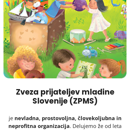
Zveza prijateljev mladine
Slovenije (ZPMS)
je
nevladna, prostovoljna, človekoljubna in
neprofitna organizacija
. Delujemo že od leta