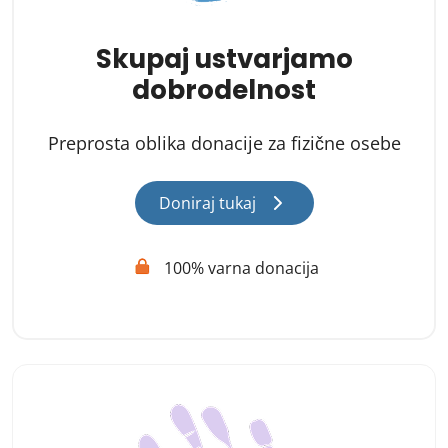
Skupaj ustvarjamo
dobrodelnost
Preprosta oblika donacije za fizične osebe
Doniraj tukaj
100% varna donacija