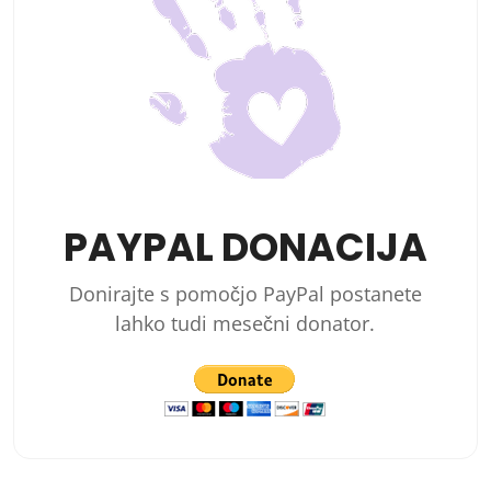
PAYPAL DONACIJA
Donirajte s pomočjo PayPal postanete
lahko tudi mesečni donator.