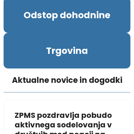
Odstop dohodnine
Trgovina
Aktualne novice in dogodki
ZPMS pozdravlja pobudo
aktivnega sodelovanja v