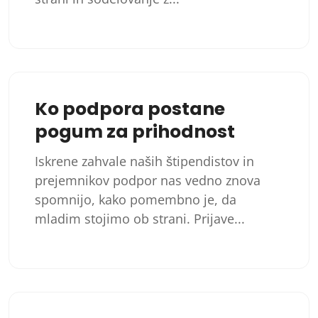
Ko podpora postane
pogum za prihodnost
Iskrene zahvale naših štipendistov in
prejemnikov podpor nas vedno znova
spomnijo, kako pomembno je, da
mladim stojimo ob strani. Prijave...