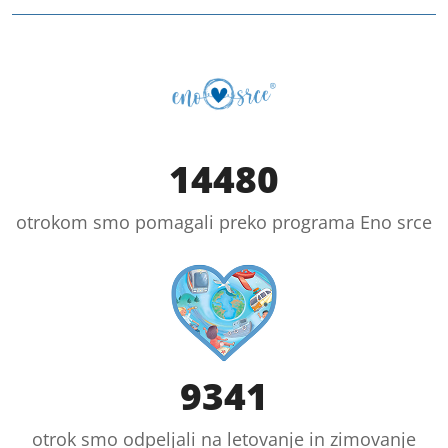
14480
otrokom smo pomagali preko programa Eno srce
9341
otrok smo odpeljali na letovanje in zimovanje