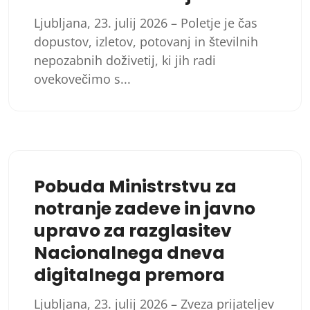
Ljubljana, 23. julij 2026 – Poletje je čas
dopustov, izletov, potovanj in številnih
nepozabnih doživetij, ki jih radi
ovekovečimo s...
Pobuda Ministrstvu za
notranje zadeve in javno
upravo za razglasitev
Nacionalnega dneva
digitalnega premora
Ljubljana, 23. julij 2026 – Zveza prijateljev