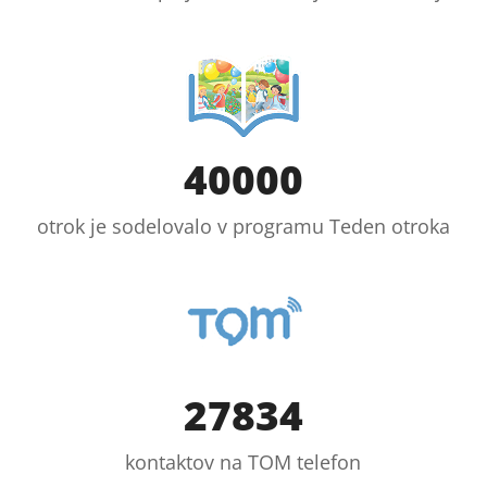
40000
otrok je sodelovalo v programu Teden otroka
27834
kontaktov na TOM telefon