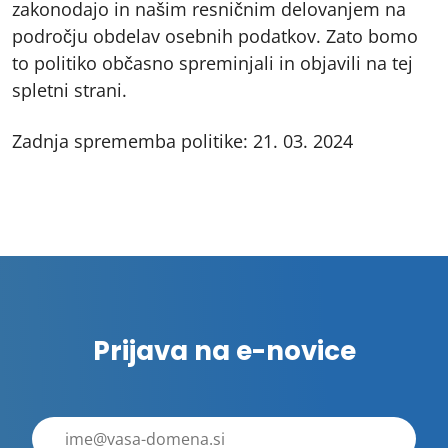
zakonodajo in našim resničnim delovanjem na
področju obdelav osebnih podatkov. Zato bomo
to politiko občasno spreminjali in objavili na tej
spletni strani.
Zadnja sprememba politike: 21. 03. 2024
Prijava na e-novice
E-