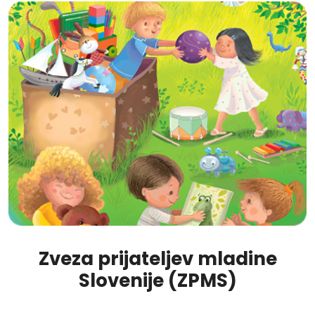
Zveza prijateljev mladine
Slovenije (ZPMS)