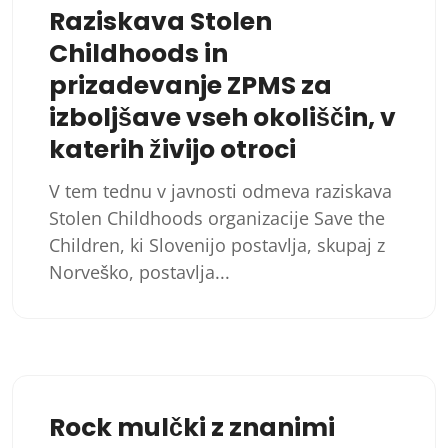
Raziskava Stolen
Childhoods in
prizadevanje ZPMS za
izboljšave vseh okoliščin, v
katerih živijo otroci
V tem tednu v javnosti odmeva raziskava
Stolen Childhoods organizacije Save the
Children, ki Slovenijo postavlja, skupaj z
Norveško, postavlja...
Rock mulčki z znanimi