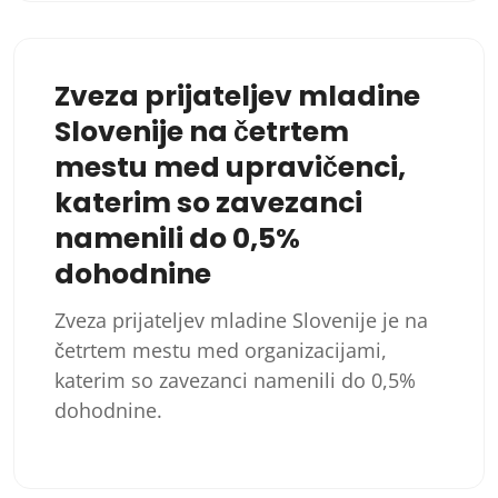
Zveza prijateljev mladine
Slovenije na četrtem
mestu med upravičenci,
katerim so zavezanci
namenili do 0,5%
dohodnine
Zveza prijateljev mladine Slovenije je na
četrtem mestu med organizacijami,
katerim so zavezanci namenili do 0,5%
dohodnine.