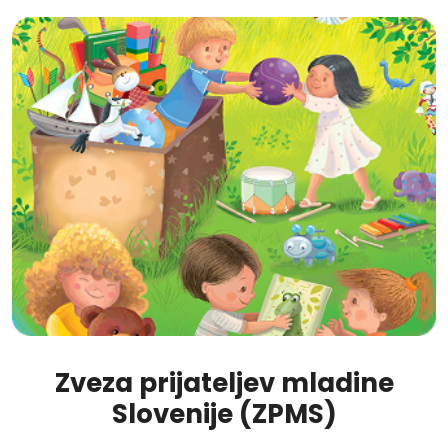
Zveza prijateljev mladine
Slovenije (ZPMS)