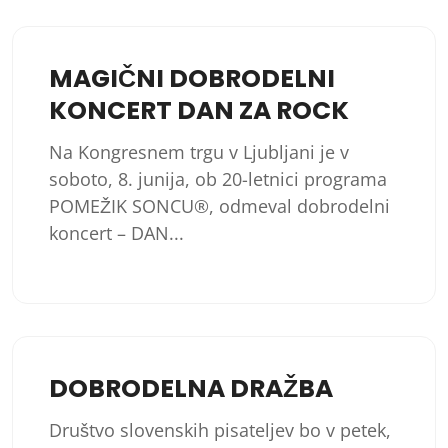
MAGIČNI DOBRODELNI
KONCERT DAN ZA ROCK
Na Kongresnem trgu v Ljubljani je v
soboto, 8. junija, ob 20-letnici programa
POMEŽIK SONCU®, odmeval dobrodelni
koncert – DAN...
DOBRODELNA DRAŽBA
Društvo slovenskih pisateljev bo v petek,