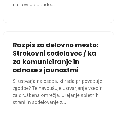
naslovila pobudo...
Razpis za delovno mesto:
Strokovni sodelavec / ka
za komuniciranje in
odnose z javnostmi
Si ustvarjalna oseba, ki rada pripoveduje
zgodbe? Te navdušuje ustvarjanje vsebin
za družbena omrežja, urejanje spletnih
strani in sodelovanje z...