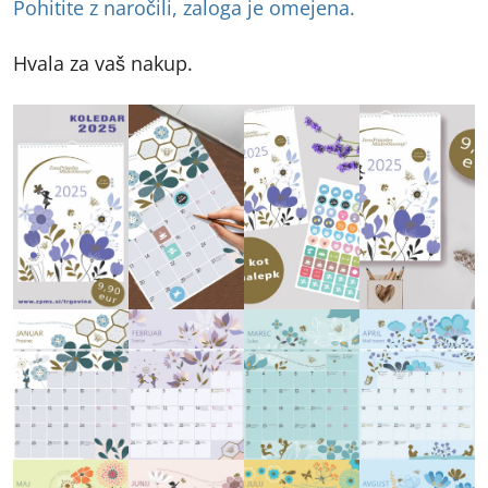
Pohitite z naročili, zaloga je omejena.
Hvala za vaš nakup.