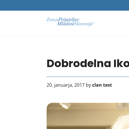
Dobrodelna Iko
20. januarja, 2017 by
clan test