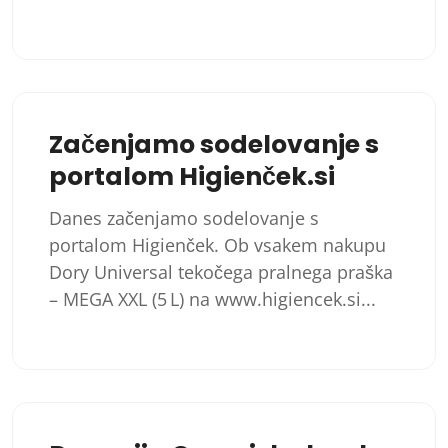
Začenjamo sodelovanje s
portalom Higienček.si
Danes začenjamo sodelovanje s
portalom Higienček. Ob vsakem nakupu
Dory Universal tekočega pralnega praška
– MEGA XXL (5 L) na www.higiencek.si...