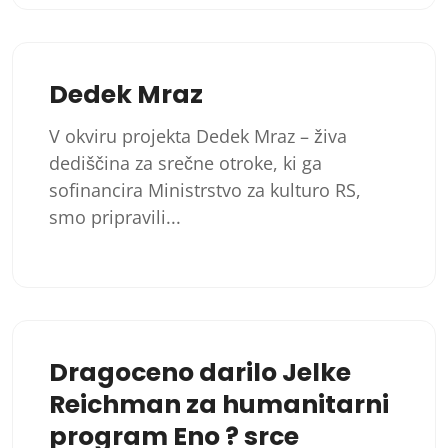
Dedek Mraz
V okviru projekta Dedek Mraz – živa
dediščina za srečne otroke, ki ga
sofinancira Ministrstvo za kulturo RS,
smo pripravili...
Dragoceno darilo Jelke
Reichman za humanitarni
program Eno ? srce