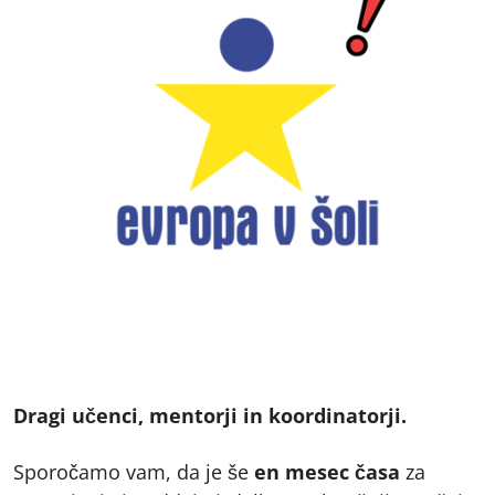
Dragi učenci, mentorji in koordinatorji.
Sporočamo vam, da je še
en mesec časa
za