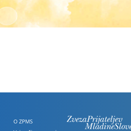
O ZPMS