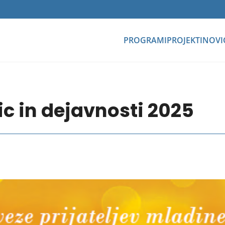
PROGRAMI
PROJEKTI
NOVI
ic in dejavnosti 2025