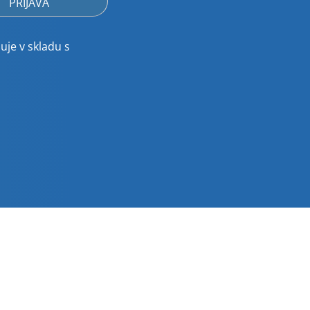
uje v skladu s