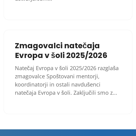
Zmagovalci natečaja
Evropa v šoli 2025/2026
Natečaj Evropa v šoli 2025/2026 razglaša
zmagovalce Spoštovani mentorji,
koordinatorji in ostali navdušenci
natečaja Evropa v šoli. Zaključili smo z...