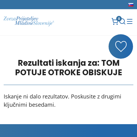
0
Rezultati iskanja za:
TOM
POTUJE OTROKE OBISKUJE
Iskanje ni dalo rezultatov. Poskusite z drugimi
ključnimi besedami.